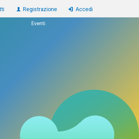
ti
Registrazione
Accedi
Eventi