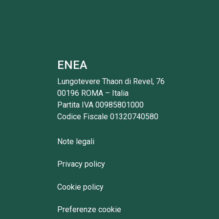
ENEA
Lungotevere Thaon di Revel, 76
00196 ROMA – Italia
Partita IVA 00985801000
Codice Fiscale 01320740580
Note legali
Privacy policy
Cookie policy
Preferenze cookie