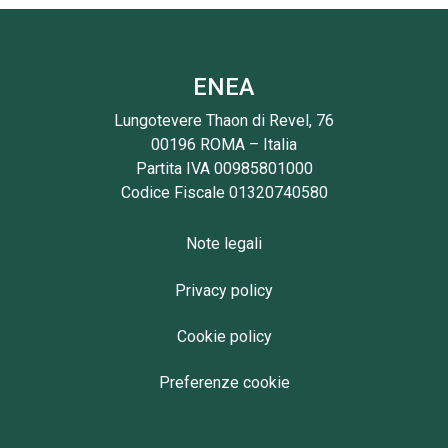
ENEA
Lungotevere Thaon di Revel, 76
00196 ROMA – Italia
Partita IVA 00985801000
Codice Fiscale 01320740580
Note legali
Privacy policy
Cookie policy
Preferenze cookie