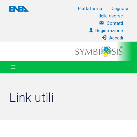
Piattaforma
Diagnosi
delle risorse
Contatti
Registrazione
Accedi
Link utili