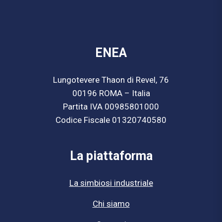
ENEA
Lungotevere Thaon di Revel, 76
00196 ROMA – Italia
Partita IVA 00985801000
Codice Fiscale 01320740580
La piattaforma
La simbiosi industriale
Chi siamo