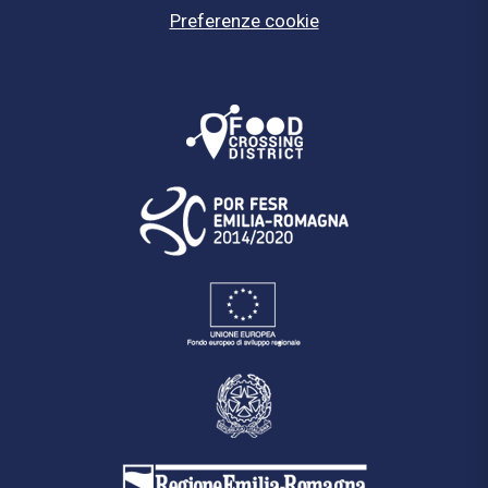
Preferenze cookie