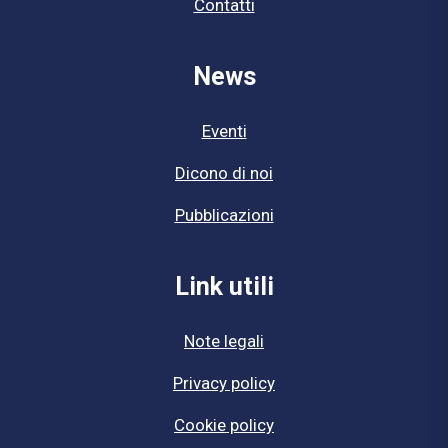
Contatti
News
Eventi
Dicono di noi
Pubblicazioni
Link utili
Note legali
Privacy policy
Cookie policy