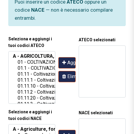
Puoi inserire un codice
ATECO
oppure
un
codice
NACE
— non è necessario compilare
entrambi.
Seleziona e aggiungi i
ATECO selezionati
tuoi codici ATECO
Aggiungi
Elimina
Selezione e aggiungi i
NACE selezionati
tuoi codici NACE