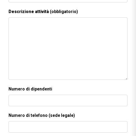
Descrizione attività
(obbligatorio)
Numero di dipendenti
Numero di telefono (sede legale)