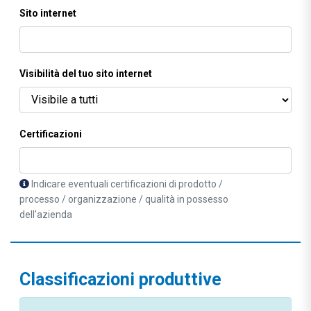
Sito internet
Visibilità del tuo sito internet
Certificazioni
Indicare eventuali certificazioni di prodotto /
processo / organizzazione / qualità in possesso
dell'azienda
Classificazioni produttive