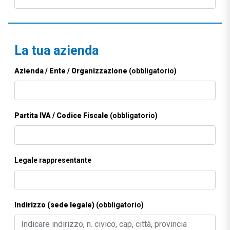
La tua azienda
Azienda / Ente / Organizzazione
(obbligatorio)
Partita IVA / Codice Fiscale
(obbligatorio)
Legale rappresentante
Indirizzo (sede legale)
(obbligatorio)