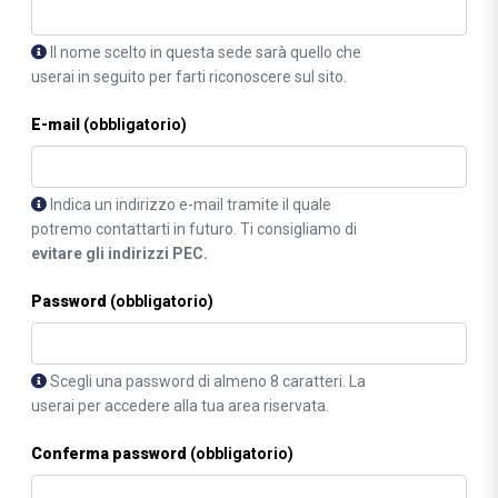
Il nome scelto in questa sede sarà quello che
userai in seguito per farti riconoscere sul sito.
E-mail
(obbligatorio)
Indica un indirizzo e-mail tramite il quale
potremo contattarti in futuro. Ti consigliamo di
evitare gli indirizzi PEC.
Password
(obbligatorio)
Scegli una password di almeno 8 caratteri. La
userai per accedere alla tua area riservata.
Conferma password
(obbligatorio)