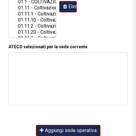
Elimina
ATECO selezionati per la sede corrente
Aggiungi sede operativa