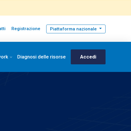
tti
Registrazione
Piattaforma nazionale
work
Diagnosi delle risorse
Accedi