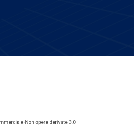
mmerciale-Non opere derivate 3.0