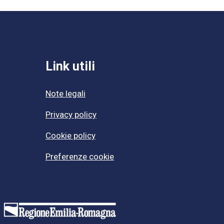
Link utili
Note legali
Privacy policy
Cookie policy
Preferenze cookie